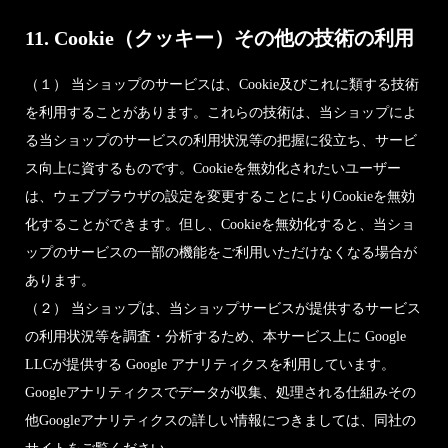
11. Cookie（クッキー）その他の技術の利用
（１） 当ショップのサービスは、Cookie及びこれに類する技術
を利用することがあります。これらの技術は、当ショップによ
る当ショップのサービスの利用状況等の把握に役立ち、サービ
ス向上に資するものです。Cookieを無効化されたいユーザー
は、ウェブブラウザの設定を変更することによりCookieを無効
化することができます。但し、Cookieを無効化すると、当ショ
ップのサービスの一部の機能をご利用いただけなくなる場合が
あります。
（２） 当ショップは、当ショップサービスが提供するサービス
の利用状況等を調査・分析するため、本サービス上に Google
LLCが提供する Google アナリティクスを利用しています。
Googleアナリティクスでデータが収集、処理される仕組みその
他Googleアナリティクスの詳しい情報につきましては、同社の