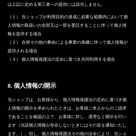
は上記に定める第三者への提供には該当しません。
（１） 当ショップが利用目的の達成に必要な範囲内において個
人情報の取扱いの全部又は一部を委託することに伴って個人情
報を提供する場合
（２） 合併その他の事由による事業の承継に伴って個人情報が
提供される場合
（３） 個人情報保護法の定めに基づき共同利用する場合
8. 個人情報の開示
当ショップは、お客様から、個人情報保護法の定めに基づき個
人情報の開示を求められたときは、お客様ご本人からのご請求
であることを確認の上で、お客様に対し、遅滞なく開示を行い
ます（当該個人情報が存在しないときにはその旨を通知いたし
ます。）。但し、個人情報保護法その他の法令により、当ショ