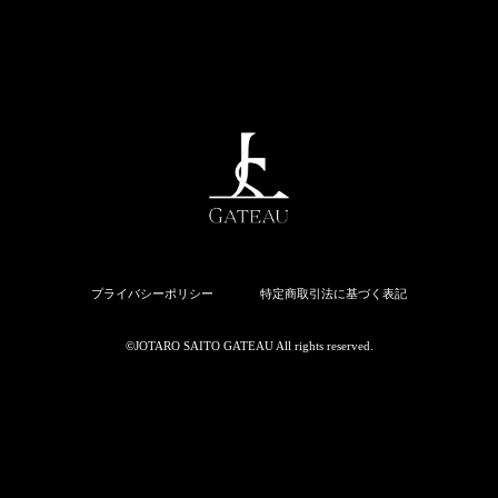
プライバシーポリシー
特定商取引法に基づく表記
©︎JOTARO SAITO GATEAU All rights reserved.