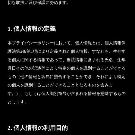
切な取扱い及び保護に努めます。
1. 個人情報の定義
本プライバシーポリシーにおいて、個人情報とは、個人情報保
護法第2条第1項により定義された個人情報、すなわち、生存す
る個人に関する情報であって、当該情報に含まれる氏名、生年
月日その他の記述等により特定の個人を識別することができる
もの（他の情報と容易に照合することができ、それにより特定
の個人を識別することができることとなるものを含みま
す。）、もしくは個人識別符号が含まれる情報を意味するもの
とします。
2. 個人情報の利用目的