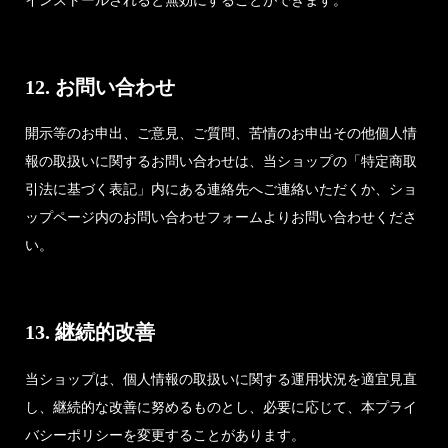
インストールされると無効にすることができます。
12. お問い合わせ
開示等のお申出、ご意見、ご質問、苦情のお申出その他個人情
報の取扱いに関するお問い合わせは、当ショップの「特定商取
引法に基づく表記」内にある連絡先へご連絡いただくか、ショ
ップページ内のお問い合わせフォームよりお問い合わせくださ
い。
13. 継続的改善
当ショップは、個人情報の取扱いに関する運用状況を適宜見直
し、継続的な改善に努めるものとし、必要に応じて、本プライ
バシーポリシーを変更することがあります。