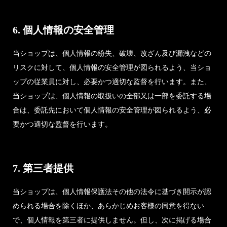
6. 個人情報の安全管理
当ショップは、個人情報の紛失、破壊、改ざん及び漏洩などの
リスクに対して、個人情報の安全管理が図られるよう、当ショ
ップの従業員に対し、必要かつ適切な監督を行います。また、
当ショップは、個人情報の取扱いの全部又は一部を委託する場
合は、委託先において個人情報の安全管理が図られるよう、必
要かつ適切な監督を行います。
7. 第三者提供
当ショップは、個人情報保護法その他の法令に基づき開示が認
められる場合を除くほか、あらかじめお客様の同意を得ない
で、個人情報を第三者に提供しません。但し、次に掲げる場合