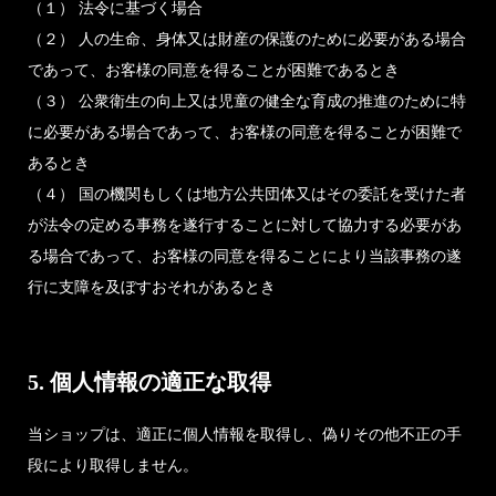
（１） 法令に基づく場合
（２） 人の生命、身体又は財産の保護のために必要がある場合
であって、お客様の同意を得ることが困難であるとき
（３） 公衆衛生の向上又は児童の健全な育成の推進のために特
に必要がある場合であって、お客様の同意を得ることが困難で
あるとき
（４） 国の機関もしくは地方公共団体又はその委託を受けた者
が法令の定める事務を遂行することに対して協力する必要があ
る場合であって、お客様の同意を得ることにより当該事務の遂
行に支障を及ぼすおそれがあるとき
5. 個人情報の適正な取得
当ショップは、適正に個人情報を取得し、偽りその他不正の手
段により取得しません。