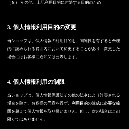
（８） その他、上記利用目的に付随する目的のため
3. 個人情報利用目的の変更
当ショップは、個人情報の利用目的を、関連性を有すると合理
的に認められる範囲内において変更することがあり、変更した
場合にはお客様に通知又は公表します。
4. 個人情報利用の制限
当ショップは、個人情報保護法その他の法令により許容される
場合を除き、お客様の同意を得ず、利用目的の達成に必要な範
囲を超えて個人情報を取り扱いません。但し、次の場合はこの
限りではありません。