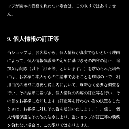
ップが開示の義務を負わない場合は、この限りではありませ
ん。
9. 個人情報の訂正等
当ショップは、お客様から、個人情報が真実でないという理由
によって、個人情報保護法の定めに基づきその内容の訂正、追
加又は削除（以下「訂正等」といいます。）を求められた場合
には、お客様ご本人からのご請求であることを確認の上で、利
用目的の達成に必要な範囲内において、遅滞なく必要な調査を
行い、その結果に基づき、個人情報の内容の訂正等を行い、そ
の旨をお客様に通知します（訂正等を行わない旨の決定をした
ときは、お客様に対しその旨を通知いたします。）。但し、個
人情報保護法その他の法令により、当ショップが訂正等の義務
を負わない場合は、この限りではありません。