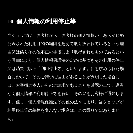
10. 個人情報の利用停止等
当ショップは、お客様から、お客様の個人情報が、あらかじめ
公表された利用目的の範囲を超えて取り扱われているという理
由又は偽りその他不正の手段により取得されたものであるとい
う理由により、個人情報保護法の定めに基づきその利用の停止
又は消去（以下「利用停止等」といいます。）を求められた場
合において、そのご請求に理由があることが判明した場合に
は、お客様ご本人からのご請求であることを確認の上で、遅滞
なく個人情報の利用停止等を行い、その旨をお客様に通知しま
す。但し、個人情報保護法その他の法令により、当ショップが
利用停止等の義務を負わない場合は、この限りではありませ
ん。