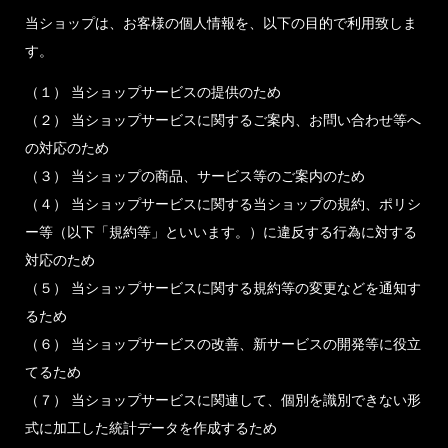
当ショップは、お客様の個人情報を、以下の目的で利用致しま
す。
（１） 当ショップサービスの提供のため
（２） 当ショップサービスに関するご案内、お問い合わせ等へ
の対応のため
（３） 当ショップの商品、サービス等のご案内のため
（４） 当ショップサービスに関する当ショップの規約、ポリシ
ー等（以下「規約等」といいます。）に違反する行為に対する
対応のため
（５） 当ショップサービスに関する規約等の変更などを通知す
るため
（６） 当ショップサービスの改善、新サービスの開発等に役立
てるため
（７） 当ショップサービスに関連して、個別を識別できない形
式に加工した統計データを作成するため