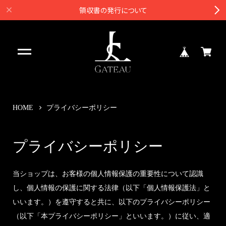
領収書の発行について
HOME
プライバシーポリシー
プライバシーポリシー
当ショップは、お客様の個人情報保護の重要性について認識
し、個人情報の保護に関する法律（以下「個人情報保護法」と
いいます。）を遵守すると共に、以下のプライバシーポリシー
（以下「本プライバシーポリシー」といいます。）に従い、適