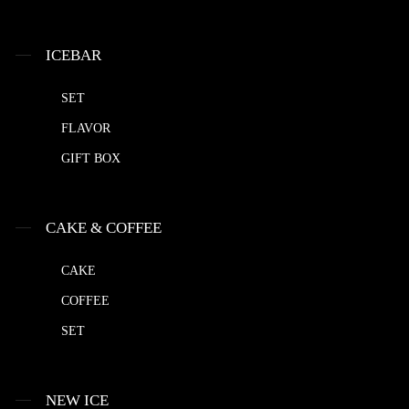
ICEBAR
SET
FLAVOR
GIFT BOX
CAKE & COFFEE
CAKE
COFFEE
SET
NEW ICE