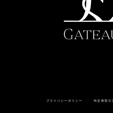
プライバシーポリシー
特定商取引