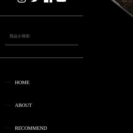
HOME
ABOUT
RECOMMEND