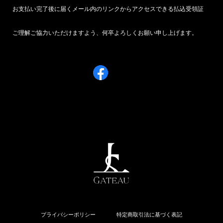
お支払い完了後に届くメール内のリンクからアクセスできる払込受領証
ご理解ご協力いただけますよう、何卒よろしくお願い申し上げます。
プライバシーポリシー
特定商取引法に基づく表記