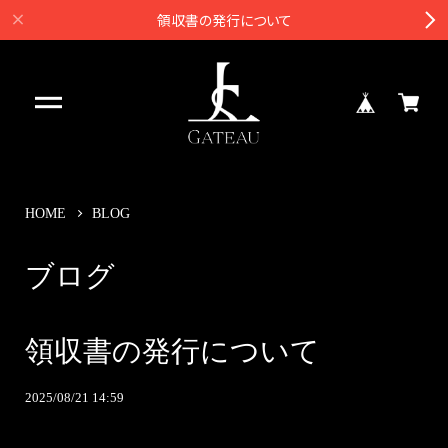
領収書の発行について
HOME
BLOG
ブログ
領収書の発行について
2025/08/21 14:59