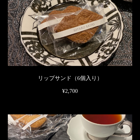
リップサンド（6個入り）
¥2,700