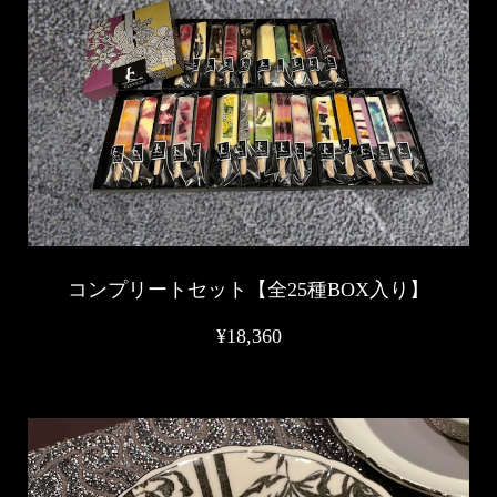
コンプリートセット【全25種BOX入り】
¥18,360