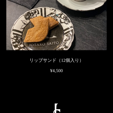
リップサンド（12個入り）
¥4,500