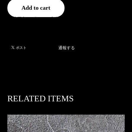
Add to cart
日本国内にお住まいの方向け
通報する
RELATED ITEMS