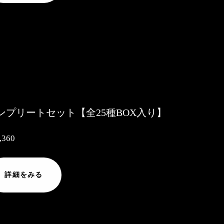
ンプリートセット【全25種BOX入り】
,360
詳細をみる