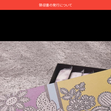
領収書の発行について