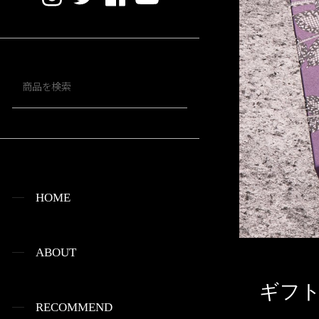
HOME
ABOUT
ギフト
RECOMMEND