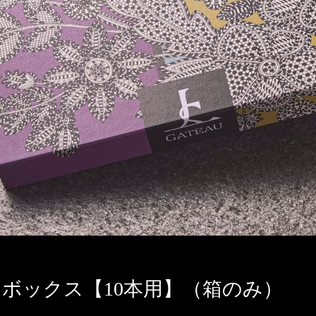
ボックス【10本用】（箱のみ）