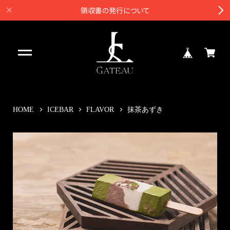
領収書の発行について
HOME
ICEBAR
FLAVOR
抹茶あずき