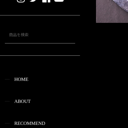
HOME
ABOUT
RECOMMEND