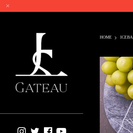
HOME
ICEBA