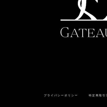
プライバシーポリシー
特定商取引