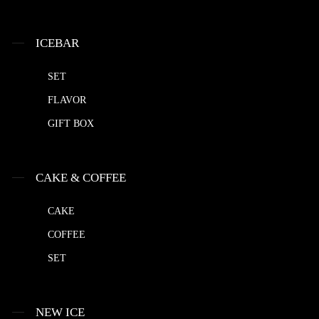
ICEBAR
SET
FLAVOR
GIFT BOX
CAKE & COFFEE
CAKE
COFFEE
SET
NEW ICE