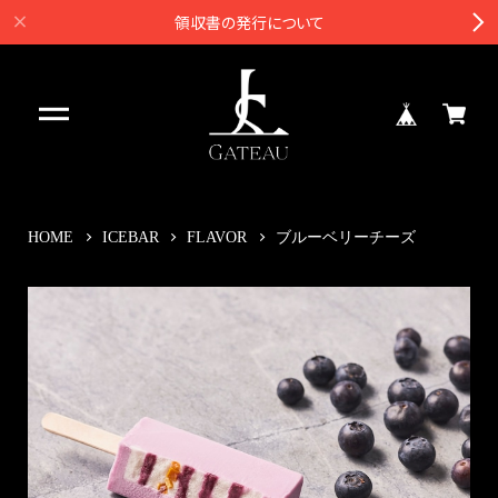
領収書の発行について
HOME
ICEBAR
FLAVOR
ブルーベリーチーズ