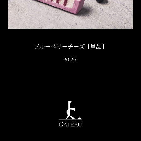
ブルーベリーチーズ【単品】
¥626